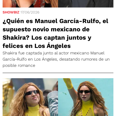
SHOWBIZ
17/06/2026
¿Quién es Manuel García-Rulfo, el
supuesto novio mexicano de
Shakira? Los captan juntos y
felices en Los Ángeles
Shakira fue captada junto al actor mexicano Manuel
García-Rulfo en Los Ángeles, desatando rumores de un
posible romance