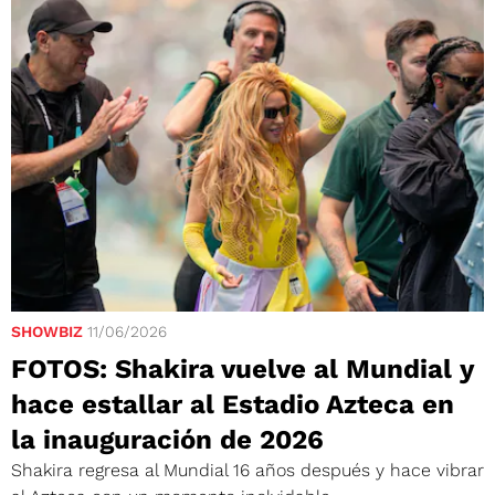
SHOWBIZ
11/06/2026
FOTOS: Shakira vuelve al Mundial y
hace estallar al Estadio Azteca en
la inauguración de 2026
Shakira regresa al Mundial 16 años después y hace vibrar