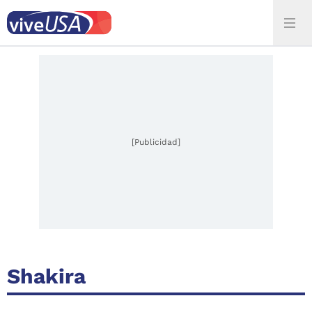
[Publicidad]
Shakira