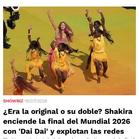
SHOWBIZ
19/07/2026
¿Era la original o su doble? Shakira
enciende la final del Mundial 2026
con 'Dai Dai' y explotan las redes