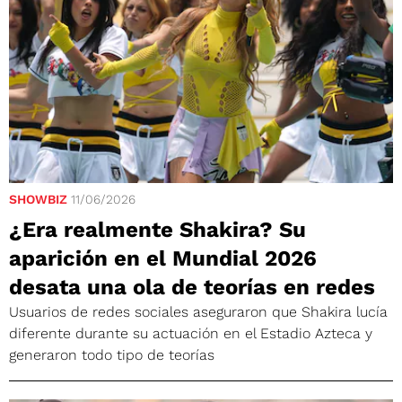
SHOWBIZ
11/06/2026
¿Era realmente Shakira? Su
aparición en el Mundial 2026
desata una ola de teorías en redes
Usuarios de redes sociales aseguraron que Shakira lucía
diferente durante su actuación en el Estadio Azteca y
generaron todo tipo de teorías