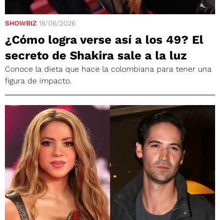
SHOWBIZ
18/06/2026
¿Cómo logra verse así a los 49? El
secreto de Shakira sale a la luz
Conoce la dieta que hace la colombiana para tener una
figura de impacto.