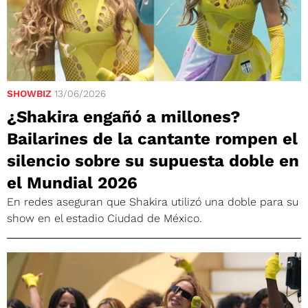
SHOWBIZ
13/06/2026
¿Shakira engañó a millones?
Bailarines de la cantante rompen el
silencio sobre su supuesta doble en
el Mundial 2026
En redes aseguran que Shakira utilizó una doble para su
show en el estadio Ciudad de México.