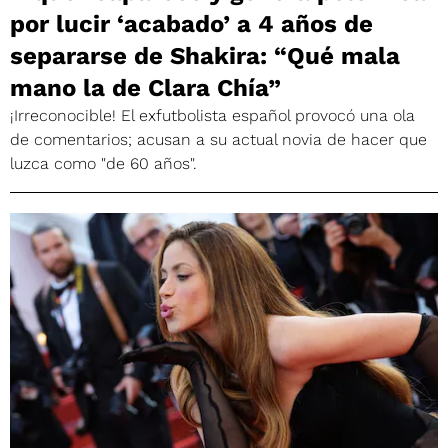
por lucir ‘acabado’ a 4 años de
separarse de Shakira: “Qué mala
mano la de Clara Chía”
¡Irreconocible! El exfutbolista español provocó una ola
de comentarios; acusan a su actual novia de hacer que
luzca como "de 60 años".