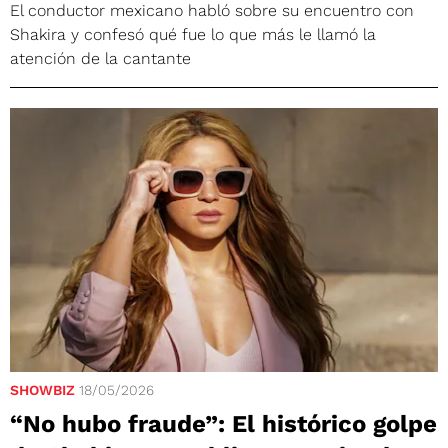
El conductor mexicano habló sobre su encuentro con
Shakira y confesó qué fue lo que más le llamó la
atención de la cantante
SHOWBIZ
18/05/2026
“No hubo fraude”: El histórico golpe